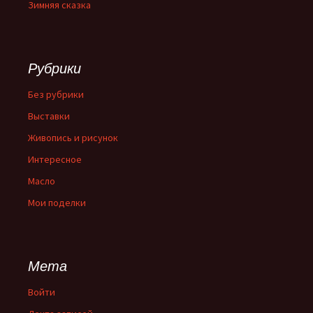
Зимняя сказка
Рубрики
Без рубрики
Выставки
Живопись и рисунок
Интересное
Масло
Мои поделки
Мета
Войти