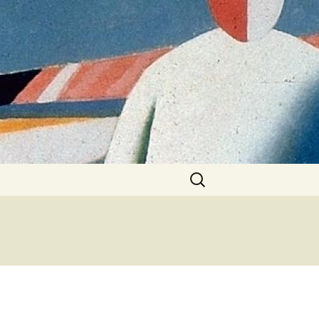
Найти: